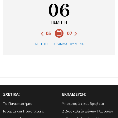
06
ΠΕΜΠΤΗ
05
07
ΔΕΙΤΕ ΤΟ ΠΡΟΓΡΑΜΜΑ ΤΟΥ ΜΗΝΑ
ΣΧΕΤΙΚΑ:
ΕΚΠΑΙΔΕΥΣΗ:
To Πανεπιστήμιο
Υποτροφίες και Βραβεία
Ιστορία και Προοπτικές
Διδασκαλείο Ξένων Γλωσσών