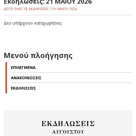
Εκδηλώσεις: 21 ΜΑΪ́ΟΥ 2026
ΔΕΙΤΕ ΟΛΕΣ ΤΙΣ ΕΚΔΗΛΩΣΕΙΣ ΤΟΥ ΜΑΪ́ΟΥ 2026
Δεν υπάρχουν καταχωρήσεις
Μενού πλοήγησης
ΕΠΙΛΕΓΜΕΝΑ
ΑΝΑΚΟΙΝΩΣΕΙΣ
ΕΚΔΗΛΩΣΕΙΣ
ΕΚΔΗΛΩΣΕΙΣ
ΑΥΓΟΥΣΤΟΥ