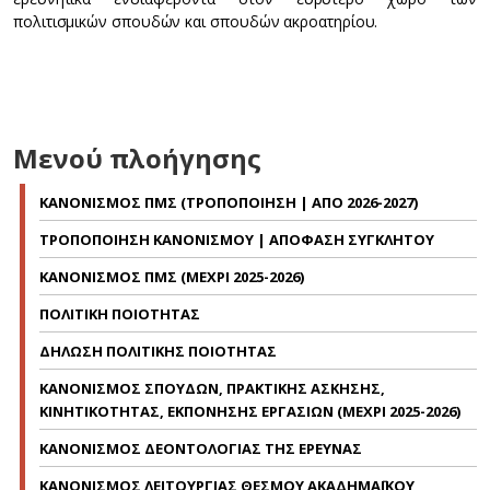
πολιτισμικών σπουδών και σπουδών ακροατηρίου.
Μενού πλοήγησης
ΚΑΝΟΝΙΣΜΟΣ ΠΜΣ (ΤΡΟΠΟΠΟΙΗΣΗ | ΑΠΟ 2026-2027)
ΤΡΟΠΟΠΟΙΗΣΗ ΚΑΝΟΝΙΣΜΟΥ | ΑΠΟΦΑΣΗ ΣΥΓΚΛΗΤΟΥ
ΚΑΝΟΝΙΣΜΟΣ ΠΜΣ (ΜΕΧΡΙ 2025-2026)
ΠΟΛΙΤΙΚΗ ΠΟΙΟΤΗΤΑΣ
ΔΗΛΩΣΗ ΠΟΛΙΤΙΚΗΣ ΠΟΙΟΤΗΤΑΣ
ΚΑΝΟΝΙΣΜΟΣ ΣΠΟΥΔΩΝ, ΠΡΑΚΤΙΚΗΣ ΑΣΚΗΣΗΣ,
ΚΙΝΗΤΙΚΟΤΗΤΑΣ, ΕΚΠΟΝΗΣΗΣ ΕΡΓΑΣΙΩΝ (ΜΕΧΡΙ 2025-2026)
ΚΑΝΟΝΙΣΜΟΣ ΔΕΟΝΤΟΛΟΓΙΑΣ ΤΗΣ ΕΡΕΥΝΑΣ
ΚΑΝΟΝΙΣΜΟΣ ΛΕΙΤΟΥΡΓΙΑΣ ΘΕΣΜΟΥ ΑΚΑΔΗΜΑΪΚΟΥ