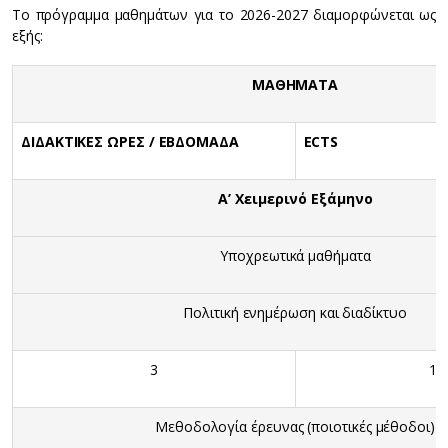
To πρόγραμμα μαθημάτων για το 2026-2027 διαμορφώνεται ως
εξής:
ΜΑΘΗΜΑΤΑ
ΔΙΔΑΚΤΙΚΕΣ ΩΡΕΣ / ΕΒΔΟΜΑΔΑ
ECTS
Α’ Χειμερινό Εξάμηνο
Υποχρεωτικά μαθήματα
Πολιτική ενημέρωση και διαδίκτυο
3
10
Μεθοδολογία έρευνας (ποιοτικές μέθοδοι)