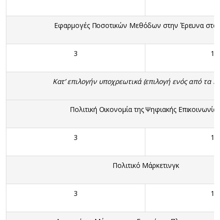
Εφαρμογές Ποσοτικών Μεθόδων στην Έρευνα στ
3
10
Κατ’ επιλογήν υποχρεωτικά (επιλογή ενός από τα κ
Πολιτική Οικονομία της Ψηφιακής Επικοινωνίας
3
10
Πολιτικό Μάρκετινγκ
3
10