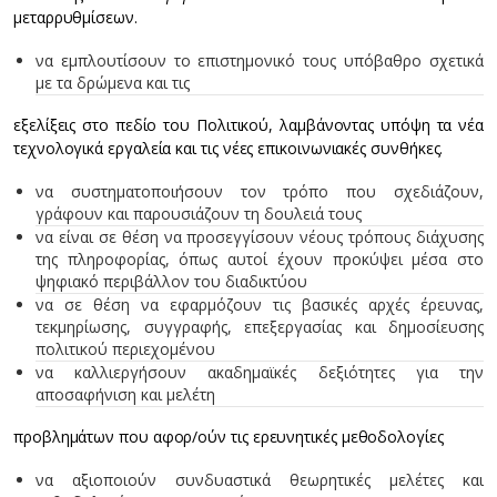
μεταρρυθμίσεων.
να εμπλουτίσουν το επιστημονικό τους υπόβαθρο σχετικά
με τα δρώμενα και τις
εξελίξεις στο πεδίο του Πολιτικού, λαμβάνοντας υπόψη τα νέα
τεχνολογικά εργαλεία και τις νέες επικοινωνιακές συνθήκες.
να συστηματοποιήσουν τον τρόπο που σχεδιάζουν,
γράφουν και παρουσιάζουν τη δουλειά τους
να είναι σε θέση να προσεγγίσουν νέους τρόπους διάχυσης
της πληροφορίας, όπως αυτοί έχουν προκύψει μέσα στο
ψηφιακό περιβάλλον του διαδικτύου
να σε θέση να εφαρμόζουν τις βασικές αρχές έρευνας,
τεκμηρίωσης, συγγραφής, επεξεργασίας και δημοσίευσης
πολιτικού περιεχομένου
να καλλιεργήσουν ακαδημαϊκές δεξιότητες για την
αποσαφήνιση και μελέτη
προβλημάτων που αφορ/ούν τις ερευνητικές μεθοδολογίες
να αξιοποιούν συνδυαστικά θεωρητικές μελέτες και