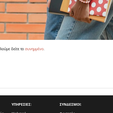
λούμε δείτε το
συνημμένο
.
ΥΠΗΡΕΣΙΕΣ:
ΣΥΝΔΕΣΜΟΙ: