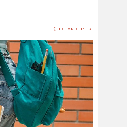
ΕΠΙΣΤΡΟΦΗ ΣΤΗ ΛΙΣΤΑ