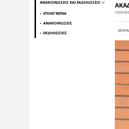
ΑΝΑΚΟΙΝΩΣΕΙΣ ΚΑΙ ΕΚΔΗΛΩΣΕΙΣ
ΑΚΑ
12/09/20
ΕΠΙΛΕΓΜΕΝΑ
ΑΝΑΚΟΙΝΩΣΕΙΣ
ΜΟΙΡΑ
ΕΚΔΗΛΩΣΕΙΣ