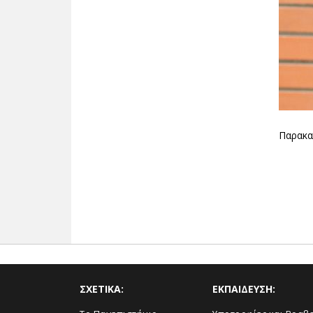
Παρακα
ΣΧΕΤΙΚΑ:
ΕΚΠΑΙΔΕΥΣΗ: