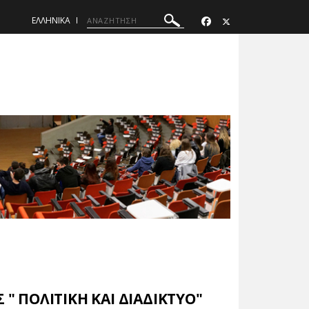
ΕΛΛΗΝΙΚΑ
 ΠΟΛΙΤΙΚΗ ΚΑΙ ΔΙΑΔIΚΤΥΟ"